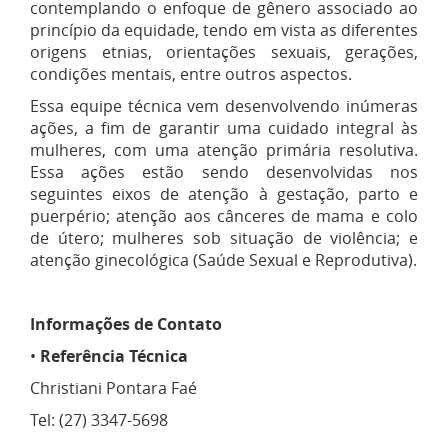
contemplando o enfoque de gênero associado ao
princípio da equidade, tendo em vista as diferentes
origens etnias, orientações sexuais, gerações,
condições mentais, entre outros aspectos.
Essa equipe técnica vem desenvolvendo inúmeras
ações, a fim de garantir uma cuidado integral às
mulheres, com uma atenção primária resolutiva.
Essa ações estão sendo desenvolvidas nos
seguintes eixos de atenção à gestação, parto e
puerpério; atenção aos cânceres de mama e colo
de útero; mulheres sob situação de violência; e
atenção ginecológica (Saúde Sexual e Reprodutiva).
Informações de Contato
•
Referência Técnica
Christiani Pontara Faé
Tel: (27) 3347-5698