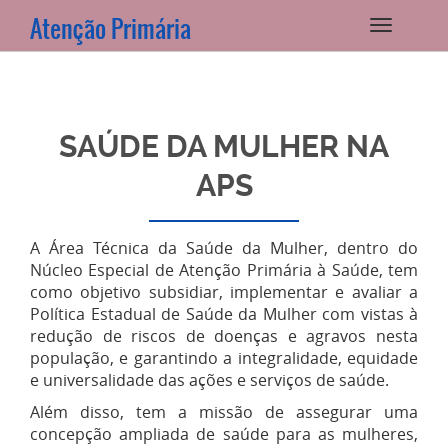
Atenção Primária
SAÚDE DA MULHER NA
APS
A Área Técnica da Saúde da Mulher, dentro do
Núcleo Especial de Atenção Primária à Saúde, tem
como objetivo subsidiar, implementar e avaliar a
Política Estadual de Saúde da Mulher com vistas à
redução de riscos de doenças e agravos nesta
população, e garantindo a integralidade, equidade
e universalidade das ações e serviços de saúde.
Além disso, tem a missão de assegurar uma
concepção ampliada de saúde para as mulheres,