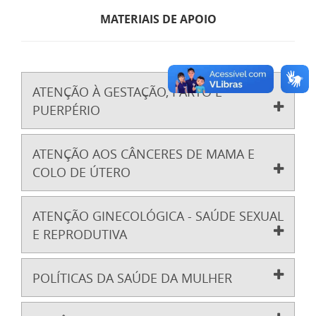
MATERIAIS DE APOIO
ATENÇÃO À GESTAÇÃO, PARTO E
PUERPÉRIO
ATENÇÃO AOS CÂNCERES DE MAMA E
COLO DE ÚTERO
ATENÇÃO GINECOLÓGICA - SAÚDE SEXUAL
E REPRODUTIVA
POLÍTICAS DA SAÚDE DA MULHER