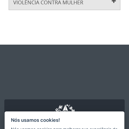
VIOLÊNCIA CONTRA MULHER
Nós usamos cookies!