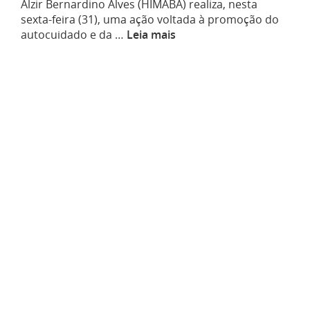
Alzir Bernardino Alves (HIMABA) realiza, nesta
sexta-feira (31), uma ação voltada à promoção do
autocuidado e da …
Leia mais