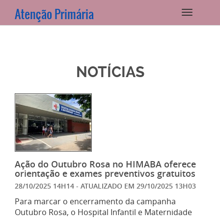
Atenção Primária
NOTÍCIAS
Ação do Outubro Rosa no HIMABA oferece
orientação e exames preventivos gratuitos
28/10/2025 14H14
- ATUALIZADO EM
29/10/2025 13H03
Para marcar o encerramento da campanha
Outubro Rosa, o Hospital Infantil e Maternidade