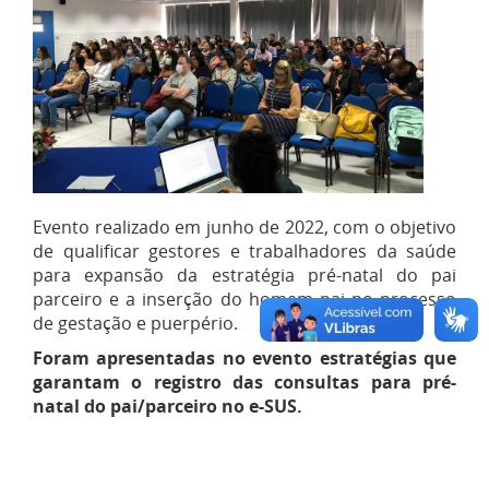
Evento realizado em junho de 2022, com o objetivo
de qualificar gestores e trabalhadores da saúde
para expansão da estratégia pré-natal do pai
parceiro e a inserção do homem pai no processo
de gestação e puerpério.
Foram apresentadas no evento estratégias que
garantam o registro das consultas para pré-
natal do pai/parceiro no e-SUS.