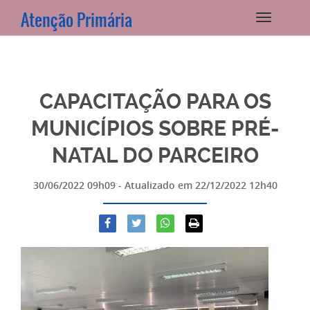
Atenção Primária
CAPACITAÇÃO PARA OS
MUNICÍPIOS SOBRE PRÉ-
NATAL DO PARCEIRO
30/06/2022 09h09
- Atualizado em
22/12/2022 12h40