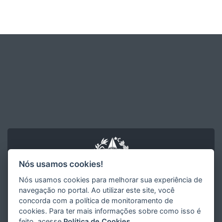
Nós usamos cookies!
Nós usamos cookies para melhorar sua experiência de
navegação no portal. Ao utilizar este site, você
concorda com a política de monitoramento de
cookies. Para ter mais informações sobre como isso é
ATENÇÃO PRIMÁRIA
feito, acesse
Política de Cookies
.